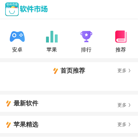
安卓
苹果
排行
推荐
首页推荐
更多
最新软件
更多
苹果精选
更多