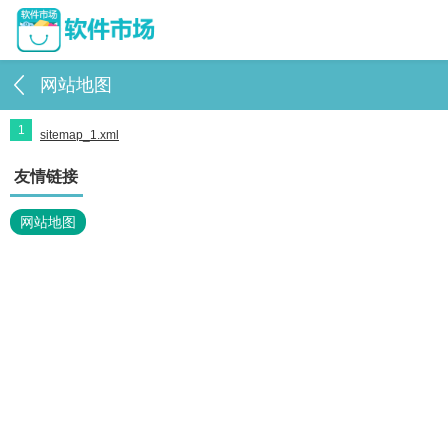
网站地图
1
sitemap_1.xml
友情链接
网站地图